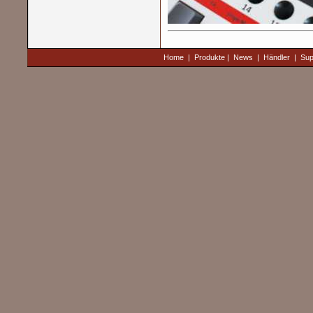
Home
|
Produkte
|
News
|
Händler
|
Sup