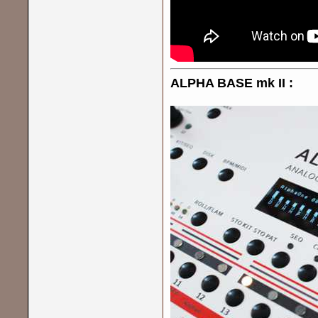
ALPHA BASE mk II :